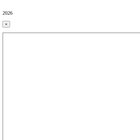
2026
×