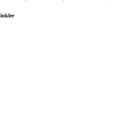
inkler