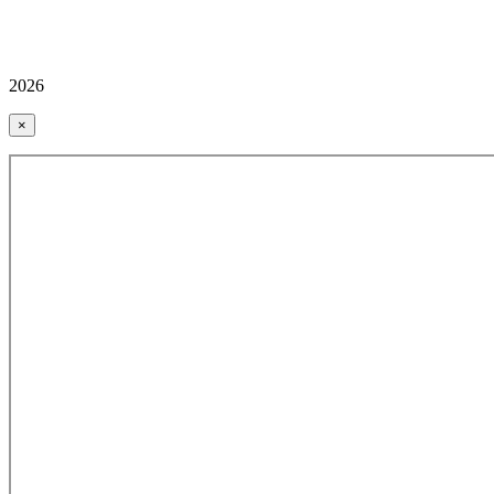
2026
×