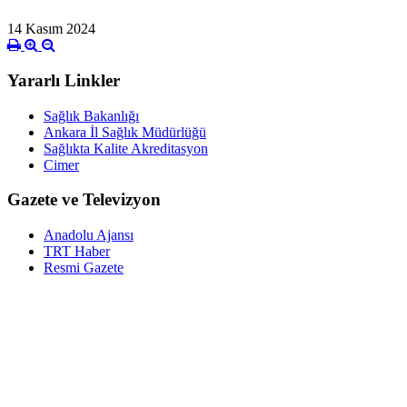
14 Kasım 2024
Yararlı Linkler
Sağlık Bakanlığı
Ankara İl Sağlık Müdürlüğü
Sağlıkta Kalite Akreditasyon
Cimer
Gazete ve Televizyon
Anadolu Ajansı
TRT Haber
Resmi Gazete