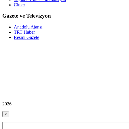
Cimer
Gazete ve Televizyon
Anadolu Ajansı
TRT Haber
Resmi Gazete
2026
×