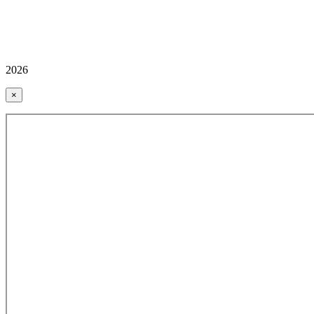
2026
×