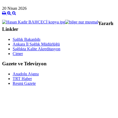
20 Nisan 2026
Yararlı
Linkler
Sağlık Bakanlığı
Ankara İl Sağlık Müdürlüğü
Sağlıkta Kalite Akreditasyon
Cimer
Gazete ve Televizyon
Anadolu Ajansı
TRT Haber
Resmi Gazete