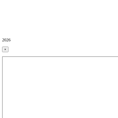
2026
×