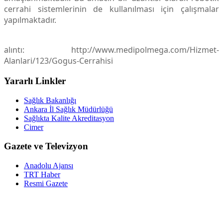
cerrahi sistemlerinin de kullanılması için çalışmalar
yapılmaktadır.
alıntı: http://www.medipolmega.com/Hizmet-
Alanlari/123/Gogus-Cerrahisi
Yararlı Linkler
Sağlık Bakanlığı
Ankara İl Sağlık Müdürlüğü
Sağlıkta Kalite Akreditasyon
Cimer
Gazete ve Televizyon
Anadolu Ajansı
TRT Haber
Resmi Gazete