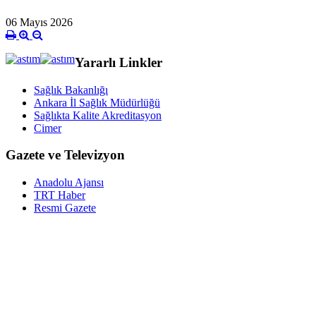
06 Mayıs 2026
Yararlı Linkler
Sağlık Bakanlığı
Ankara İl Sağlık Müdürlüğü
Sağlıkta Kalite Akreditasyon
Cimer
Gazete ve Televizyon
Anadolu Ajansı
TRT Haber
Resmi Gazete