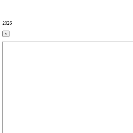
2026
×