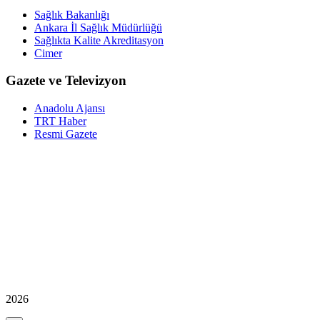
Sağlık Bakanlığı
Ankara İl Sağlık Müdürlüğü
Sağlıkta Kalite Akreditasyon
Cimer
Gazete ve Televizyon
Anadolu Ajansı
TRT Haber
Resmi Gazete
2026