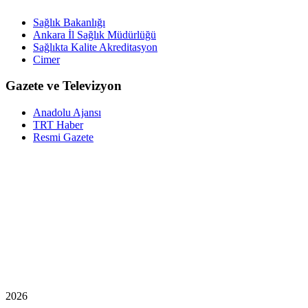
Sağlık Bakanlığı
Ankara İl Sağlık Müdürlüğü
Sağlıkta Kalite Akreditasyon
Cimer
Gazete ve Televizyon
Anadolu Ajansı
TRT Haber
Resmi Gazete
2026