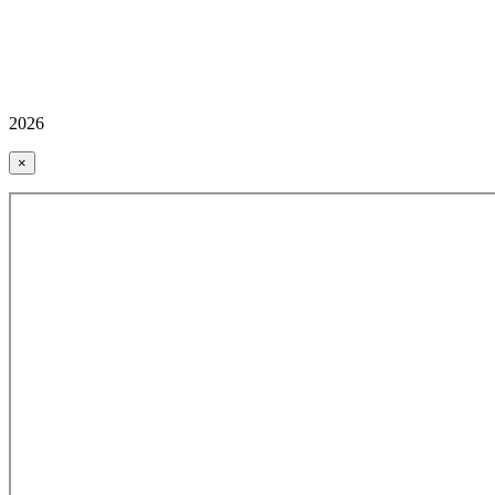
2026
×